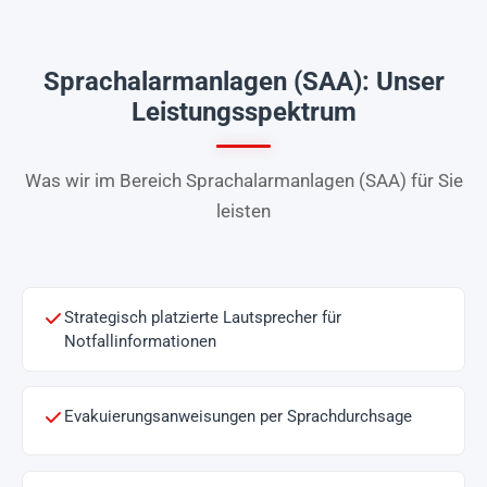
Sprachalarmanlagen (SAA): Unser
Leistungsspektrum
Was wir im Bereich Sprachalarmanlagen (SAA) für Sie
leisten
Strategisch platzierte Lautsprecher für
Notfallinformationen
Evakuierungsanweisungen per Sprachdurchsage