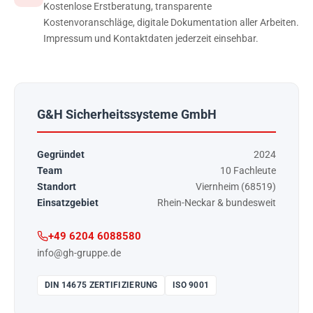
Kostenlose Erstberatung, transparente
Kostenvoranschläge, digitale Dokumentation aller Arbeiten.
Impressum und Kontaktdaten jederzeit einsehbar.
G&H Sicherheitssysteme GmbH
Gegründet
2024
Team
10 Fachleute
Standort
Viernheim (68519)
Einsatzgebiet
Rhein-Neckar & bundesweit
+49 6204 6088580
info@gh-gruppe.de
DIN 14675 ZERTIFIZIERUNG
ISO 9001