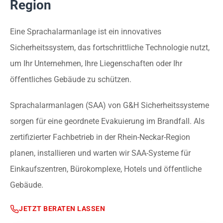
Region
Eine Sprachalarmanlage ist ein innovatives
Sicherheitssystem, das fortschrittliche Technologie nutzt,
um Ihr Unternehmen, Ihre Liegenschaften oder Ihr
öffentliches Gebäude zu schützen.
Sprachalarmanlagen (SAA) von G&H Sicherheitssysteme
sorgen für eine geordnete Evakuierung im Brandfall. Als
zertifizierter Fachbetrieb in der Rhein-Neckar-Region
planen, installieren und warten wir SAA-Systeme für
Einkaufszentren, Bürokomplexe, Hotels und öffentliche
Gebäude.
JETZT BERATEN LASSEN