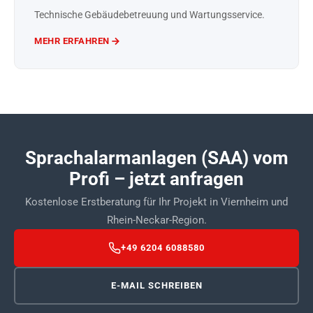
Technische Gebäudebetreuung und Wartungsservice.
MEHR ERFAHREN
Sprachalarmanlagen (SAA) vom
Profi – jetzt anfragen
Kostenlose Erstberatung für Ihr Projekt in Viernheim und
Rhein-Neckar-Region.
+49 6204 6088580
E-MAIL SCHREIBEN