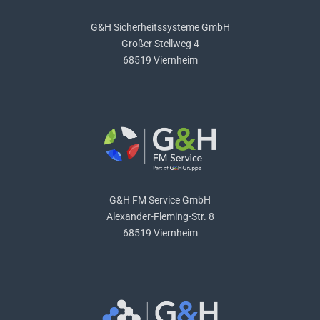
G&H Sicherheitssysteme GmbH
Großer Stellweg 4
68519 Viernheim
G&H FM Service GmbH
Alexander-Fleming-Str. 8
68519 Viernheim