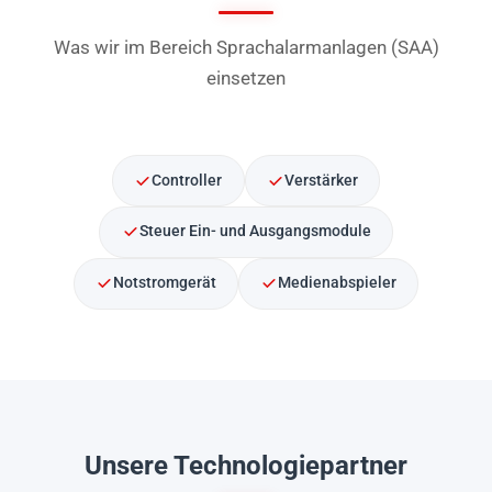
Was wir im Bereich Sprachalarmanlagen (SAA)
einsetzen
Controller
Verstärker
Steuer Ein- und Ausgangsmodule
Notstromgerät
Medienabspieler
Unsere Technologiepartner