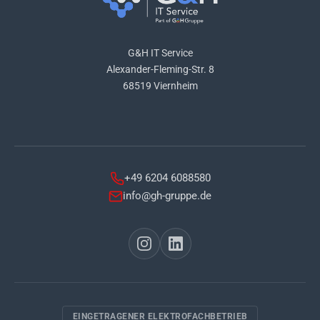
G&H IT Service
Alexander-Fleming-Str. 8
68519 Viernheim
+49 6204 6088580
info@gh-gruppe.de
EINGETRAGENER ELEKTROFACHBETRIEB