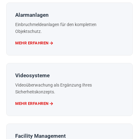
Alarmanlagen
Einbruchmeldeanlagen für den kompletten
Objektschutz.
MEHR ERFAHREN
Videosysteme
Videoüberwachung als Ergänzung Ihres
Sicherheitskonzepts.
MEHR ERFAHREN
Facility Management