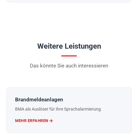
Weitere Leistungen
Das könnte Sie auch interessieren
Brandmeldeanlagen
BMA als Auslöser für Ihre Sprachalarmierung.
MEHR ERFAHREN