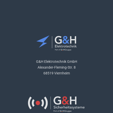
G&H Elektrotechnik GmbH
Alexander-Fleming-Str. 8
68519 Viernheim