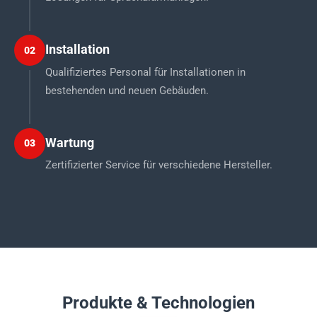
Installation
02
Qualifiziertes Personal für Installationen in
bestehenden und neuen Gebäuden.
Wartung
03
Zertifizierter Service für verschiedene Hersteller.
Produkte & Technologien