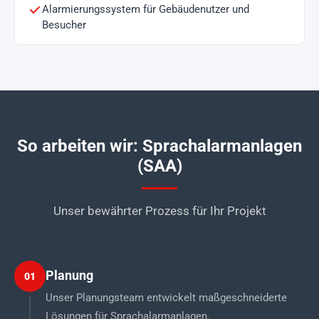
Alarmierungssystem für Gebäudenutzer und
Besucher
So arbeiten wir: Sprachalarmanlagen
(SAA)
Unser bewährter Prozess für Ihr Projekt
Planung
01
Unser Planungsteam entwickelt maßgeschneiderte
Lösungen für Sprachalarmanlagen.