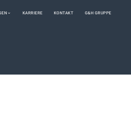
GEN
KARRIERE
KONTAKT
G&H GRUPPE