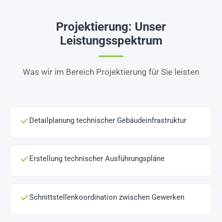
Projektierung: Unser
Leistungsspektrum
Was wir im Bereich Projektierung für Sie leisten
Detailplanung technischer Gebäudeinfrastruktur
Erstellung technischer Ausführungspläne
Schnittstellenkoordination zwischen Gewerken