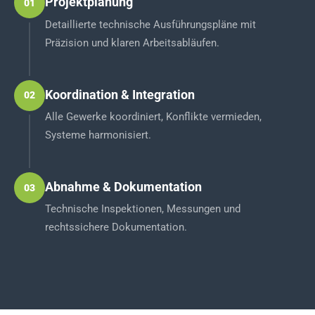
Projektplanung
01
Detaillierte technische Ausführungspläne mit
Präzision und klaren Arbeitsabläufen.
Koordination & Integration
02
Alle Gewerke koordiniert, Konflikte vermieden,
Systeme harmonisiert.
Abnahme & Dokumentation
03
Technische Inspektionen, Messungen und
rechtssichere Dokumentation.