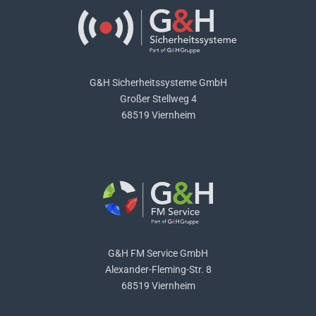
G&H Sicherheitssysteme GmbH
Großer Stellweg 4
68519 Viernheim
G&H FM Service GmbH
Alexander-Fleming-Str. 8
68519 Viernheim