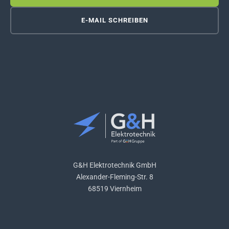
E-MAIL SCHREIBEN
G&H Elektrotechnik GmbH
Alexander-Fleming-Str. 8
68519 Viernheim