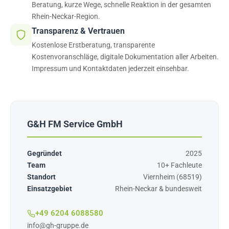
Beratung, kurze Wege, schnelle Reaktion in der gesamten
Rhein-Neckar-Region.
Transparenz & Vertrauen
Kostenlose Erstberatung, transparente
Kostenvoranschläge, digitale Dokumentation aller Arbeiten.
Impressum und Kontaktdaten jederzeit einsehbar.
G&H FM Service GmbH
Gegründet
2025
Team
10+ Fachleute
Standort
Viernheim (68519)
Einsatzgebiet
Rhein-Neckar & bundesweit
+49 6204 6088580
info@gh-gruppe.de