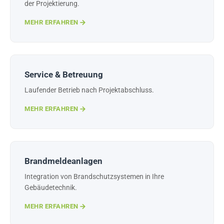
der Projektierung.
MEHR ERFAHREN
Service & Betreuung
Laufender Betrieb nach Projektabschluss.
MEHR ERFAHREN
Brandmeldeanlagen
Integration von Brandschutzsystemen in Ihre
Gebäudetechnik.
MEHR ERFAHREN