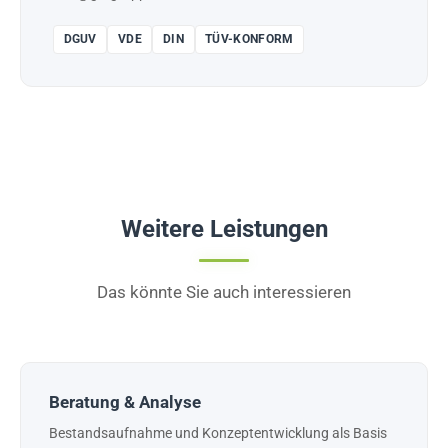
DGUV
VDE
DIN
TÜV-KONFORM
Weitere Leistungen
Das könnte Sie auch interessieren
Beratung & Analyse
Bestandsaufnahme und Konzeptentwicklung als Basis