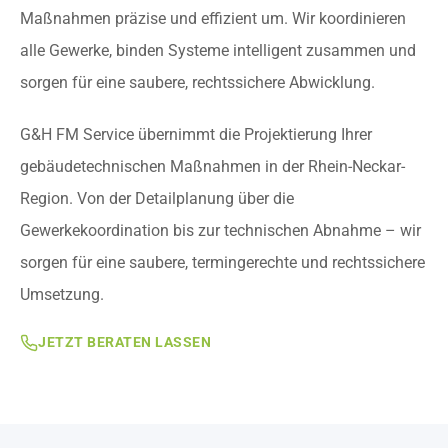
Maßnahmen präzise und effizient um. Wir koordinieren
alle Gewerke, binden Systeme intelligent zusammen und
sorgen für eine saubere, rechtssichere Abwicklung.
G&H FM Service übernimmt die Projektierung Ihrer
gebäudetechnischen Maßnahmen in der Rhein-Neckar-
Region. Von der Detailplanung über die
Gewerkekoordination bis zur technischen Abnahme – wir
sorgen für eine saubere, termingerechte und rechtssichere
Umsetzung.
JETZT BERATEN LASSEN