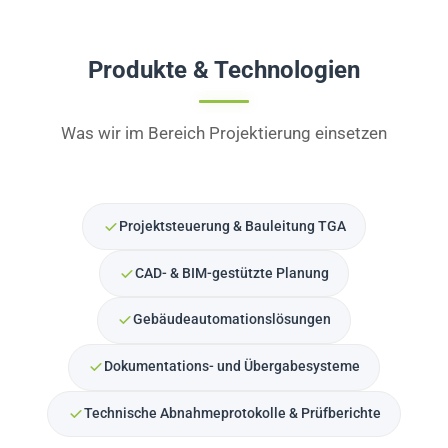
Produkte & Technologien
Was wir im Bereich Projektierung einsetzen
Projektsteuerung & Bauleitung TGA
CAD- & BIM-gestützte Planung
Gebäudeautomationslösungen
Dokumentations- und Übergabesysteme
Technische Abnahmeprotokolle & Prüfberichte