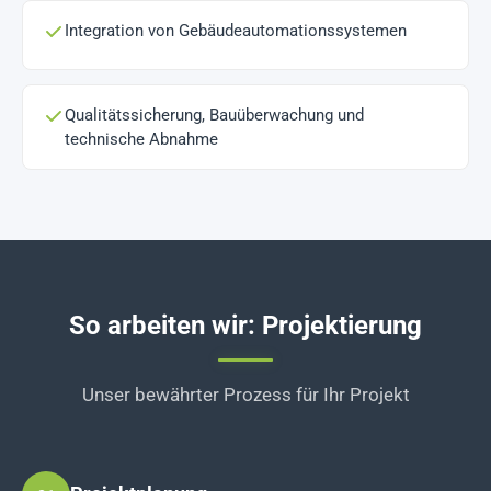
Integration von Gebäudeautomationssystemen
Qualitätssicherung, Bauüberwachung und
technische Abnahme
So arbeiten wir: Projektierung
Unser bewährter Prozess für Ihr Projekt