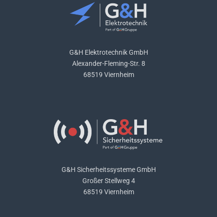
G&H Elektrotechnik GmbH
Alexander-Fleming-Str. 8
68519 Viernheim
G&H Sicherheitssysteme GmbH
Großer Stellweg 4
68519 Viernheim