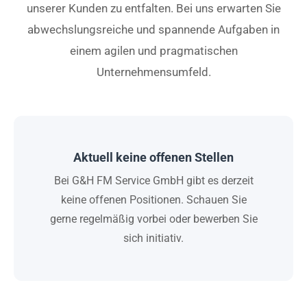
unserer Kunden zu entfalten. Bei uns erwarten Sie
abwechslungsreiche und spannende Aufgaben in
einem agilen und pragmatischen
Unternehmensumfeld.
Aktuell keine offenen Stellen
Bei G&H FM Service GmbH gibt es derzeit
keine offenen Positionen. Schauen Sie
gerne regelmäßig vorbei oder bewerben Sie
sich initiativ.