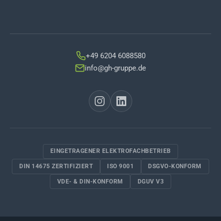
+49 6204 6088580
info@gh-gruppe.de
EINGETRAGENER ELEKTROFACHBETRIEB
DIN 14675 ZERTIFIZIERT
ISO 9001
DSGVO-KONFORM
VDE- & DIN-KONFORM
DGUV V3