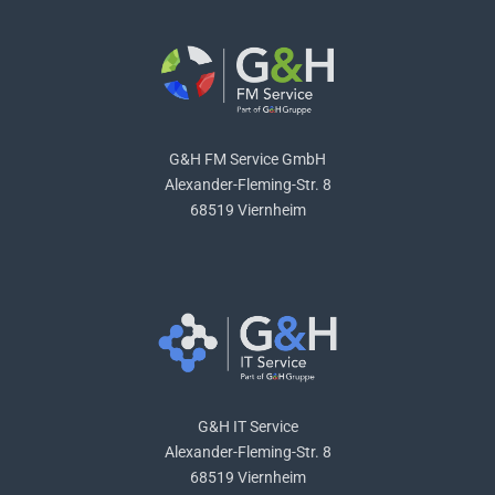
G&H FM Service GmbH
Alexander-Fleming-Str. 8
68519 Viernheim
G&H IT Service
Alexander-Fleming-Str. 8
68519 Viernheim