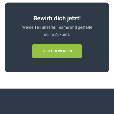
Bewirb dich jetzt!
Werde Teil unseres Teams und gestalte
deine Zukunft.
JETZT BEWERBEN