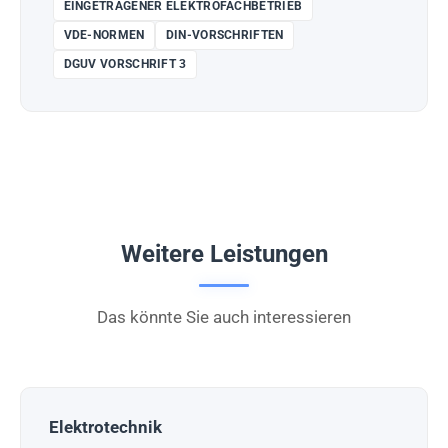
EINGETRAGENER ELEKTROFACHBETRIEB
VDE-NORMEN
DIN-VORSCHRIFTEN
DGUV VORSCHRIFT 3
Weitere Leistungen
Das könnte Sie auch interessieren
Elektrotechnik