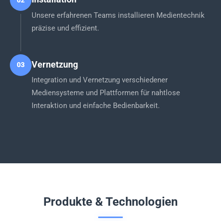
Unsere erfahrenen Teams installieren Medientechnik
präzise und effizient.
Vernetzung
03
Integration und Vernetzung verschiedener
Mediensysteme und Plattformen für nahtlose
Interaktion und einfache Bedienbarkeit.
Produkte & Technologien