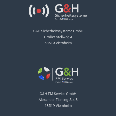
G&H Sicherheitssysteme GmbH
Großer Stellweg 4
68519 Viernheim
G&H FM Service GmbH
Alexander-Fleming-Str. 8
68519 Viernheim