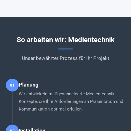
So arbeiten wir: Medientechnik
Unser bewährter Prozess für Ihr Projekt
Planung
01
Wir entwickeln maßgeschneiderte Medientechnik-
Konzepte, die Ihre Anforderungen an Präsentation und
Kommunikation optimal erfüllen.
Installation
02