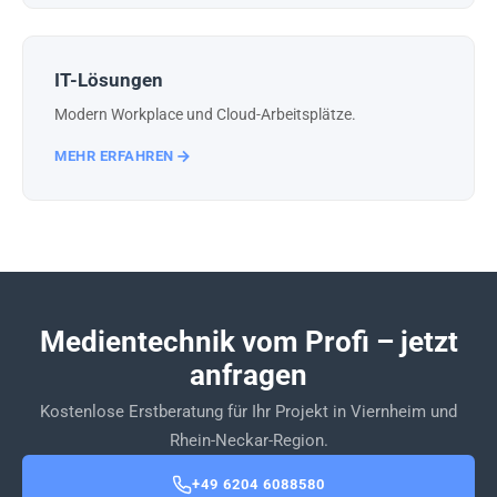
IT-Lösungen
Modern Workplace und Cloud-Arbeitsplätze.
MEHR ERFAHREN
Medientechnik vom Profi – jetzt
anfragen
Kostenlose Erstberatung für Ihr Projekt in Viernheim und
Rhein-Neckar-Region.
+49 6204 6088580