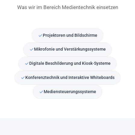
Was wir im Bereich Medientechnik einsetzen
Projektoren und Bildschirme
Mikrofonie und Verstärkungssysteme
Digitale Beschilderung und Kiosk-Systeme
Konferenztechnik und Interaktive Whiteboards
Mediensteuerungssysteme