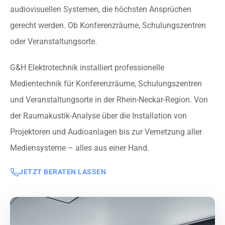
audiovisuellen Systemen, die höchsten Ansprüchen
gerecht werden. Ob Konferenzräume, Schulungszentren
oder Veranstaltungsorte.
G&H Elektrotechnik installiert professionelle
Medientechnik für Konferenzräume, Schulungszentren
und Veranstaltungsorte in der Rhein-Neckar-Region. Von
der Raumakustik-Analyse über die Installation von
Projektoren und Audioanlagen bis zur Vernetzung aller
Mediensysteme – alles aus einer Hand.
JETZT BERATEN LASSEN